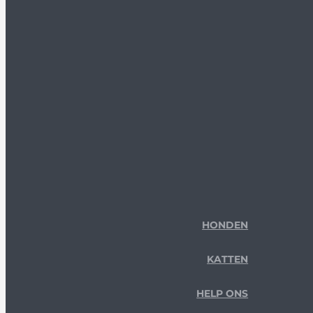
HONDEN
KATTEN
HELP ONS