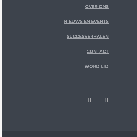
OVER ONS
NIEUWS EN EVENTS
SUCCESVERHALEN
CONTACT
WORD LID