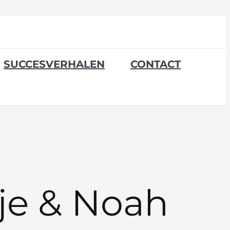
SUCCESVERHALEN
CONTACT
je & Noah