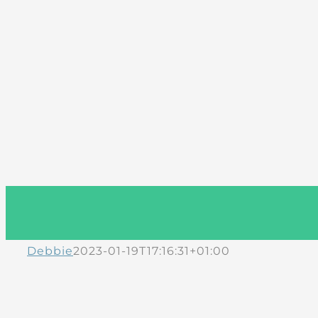
Debbie
2023-01-19T17:16:31+01:00