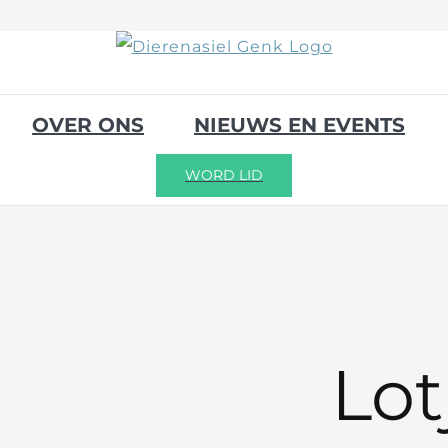
OVER ONS
NIEUWS EN EVENTS
WORD LID
Lot