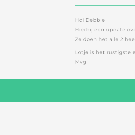
Hoi Debbie
Hierbij een update ove
Ze doen het alle 2 hee
Lotje is het rustigste
Mvg