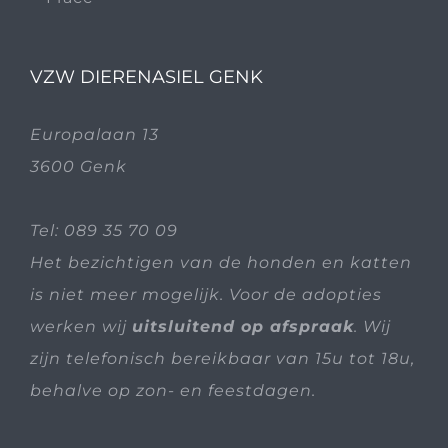
VZW DIERENASIEL GENK
Europalaan 13
3600 Genk
Tel:
089 35 70 09
Het bezichtigen van de honden en katten
is niet meer mogelijk. Voor de adopties
werken wij
uitsluitend op afspraak
. Wij
zijn telefonisch bereikbaar van 15u tot 18u,
behalve op zon- en feestdagen.