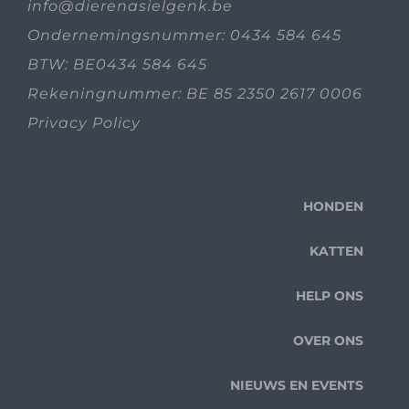
info@dierenasielgenk.be
Ondernemingsnummer: 0434 584 645
BTW: BE0434 584 645
Rekeningnummer: BE 85 2350 2617 0006
Privacy Policy
HONDEN
KATTEN
HELP ONS
OVER ONS
NIEUWS EN EVENTS