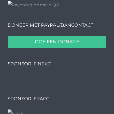
DONEER MET PAYPAL/BANCONTACT
DOE EEN DONATIE
SPONSOR: FINEKO
SPONSOR: FRACC