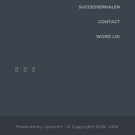
SUCCESVERHALEN
CONTACT
WORD LID
Powered by
consultY
- © Copyright 2026, VZW