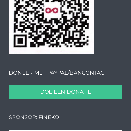
DONEER MET PAYPAL/BANCONTACT
DOE EEN DONATIE
SPONSOR: FINEKO