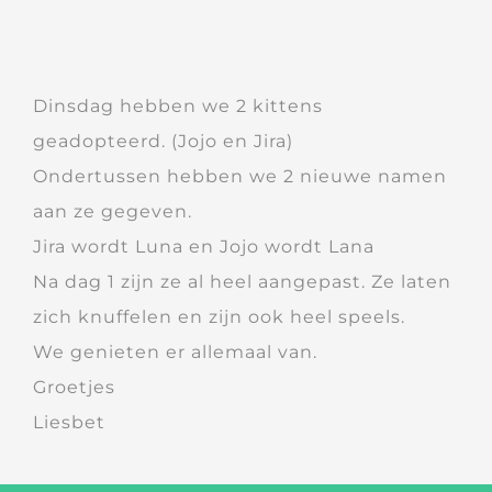
Dinsdag hebben we 2 kittens
geadopteerd. (Jojo en Jira)
Ondertussen hebben we 2 nieuwe namen
aan ze gegeven.
Jira wordt Luna en Jojo wordt Lana
Na dag 1 zijn ze al heel aangepast. Ze laten
zich knuffelen en zijn ook heel speels.
We genieten er allemaal van.
Groetjes
Liesbet