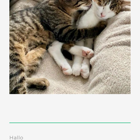
Hallo