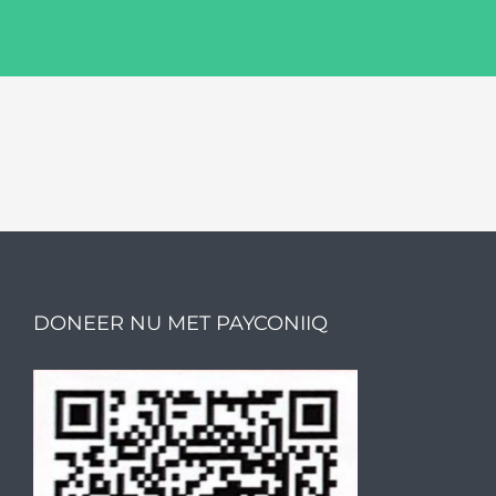
DONEER NU MET PAYCONIIQ