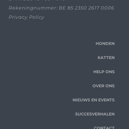
Rekeningnummer: BE 85 2350 2617 0006
Privacy Policy
HONDEN
KATTEN
HELP ONS
OVER ONS
NIEUWS EN EVENTS
SUCCESVERHALEN
CONTACT