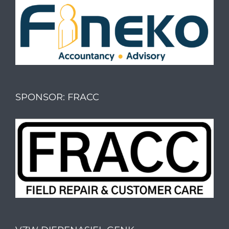
SPONSOR: FRACC