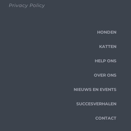
Privacy Policy
HONDEN
KATTEN
HELP ONS
OVER ONS
NIEUWS EN EVENTS
SUCCESVERHALEN
CONTACT