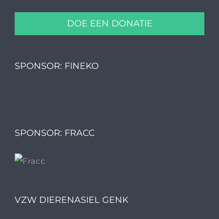
DOE EEN DONATIE
SPONSOR: FINEKO
SPONSOR: FRACC
VZW DIERENASIEL GENK