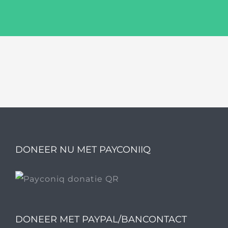
DONEER NU MET PAYCONIIQ
DONEER MET PAYPAL/BANCONTACT