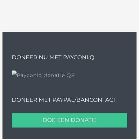
DONEER NU MET PAYCONIIQ
DONEER MET PAYPAL/BANCONTACT
DOE EEN DONATIE