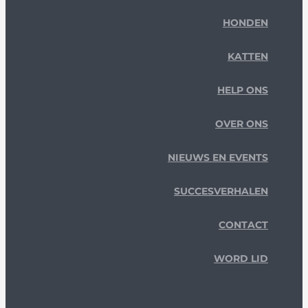
HONDEN
KATTEN
HELP ONS
OVER ONS
NIEUWS EN EVENTS
SUCCESVERHALEN
CONTACT
WORD LID