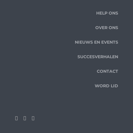
HELP ONS
OVER ONS
NIEUWS EN EVENTS
SUCCESVERHALEN
CONTACT
WORD LID