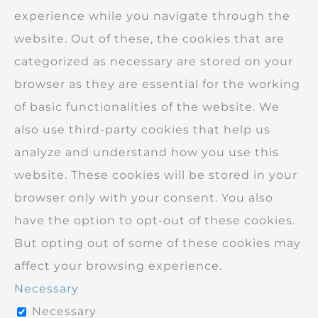
experience while you navigate through the
website. Out of these, the cookies that are
categorized as necessary are stored on your
browser as they are essential for the working
of basic functionalities of the website. We
also use third-party cookies that help us
analyze and understand how you use this
website. These cookies will be stored in your
browser only with your consent. You also
have the option to opt-out of these cookies.
But opting out of some of these cookies may
affect your browsing experience.
Necessary
Necessary