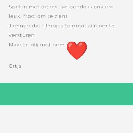
Spelen met de rest vd bende is ook erg
leuk. Mooi om te zien!
Jammer dat filmpjes te groot zijn om te
versturen
Maar zo blij met hem
Grtjs