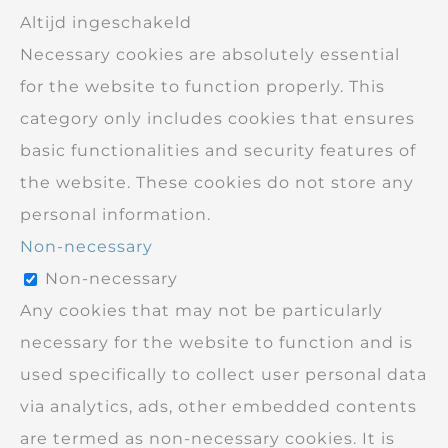
Altijd ingeschakeld
Necessary cookies are absolutely essential
for the website to function properly. This
category only includes cookies that ensures
basic functionalities and security features of
the website. These cookies do not store any
personal information.
Non-necessary
Non-necessary
Any cookies that may not be particularly
necessary for the website to function and is
used specifically to collect user personal data
via analytics, ads, other embedded contents
are termed as non-necessary cookies. It is