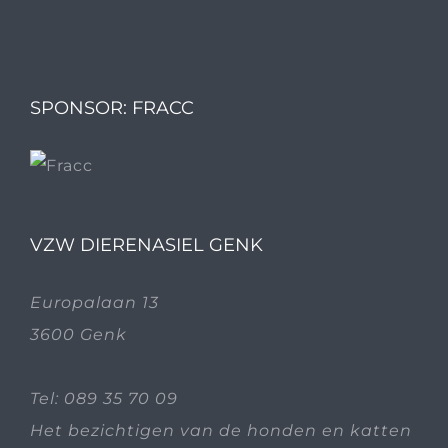
SPONSOR: FRACC
VZW DIERENASIEL GENK
Europalaan 13
3600 Genk
Tel:
089 35 70 09
Het bezichtigen van de honden en katten