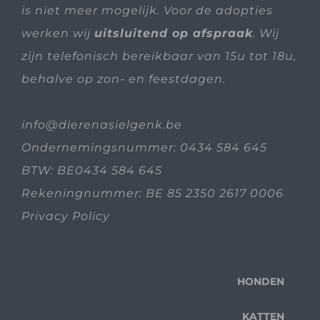
is niet meer mogelijk. Voor de adopties
werken wij
uitsluitend op afspraak
. Wij
zijn telefonisch bereikbaar van 15u tot 18u,
behalve op zon- en feestdagen.
info@dierenasielgenk.be
Ondernemingsnummer: 0434 584 645
BTW: BE0434 584 645
Rekeningnummer: BE 85 2350 2617 0006
Privacy Policy
HONDEN
KATTEN