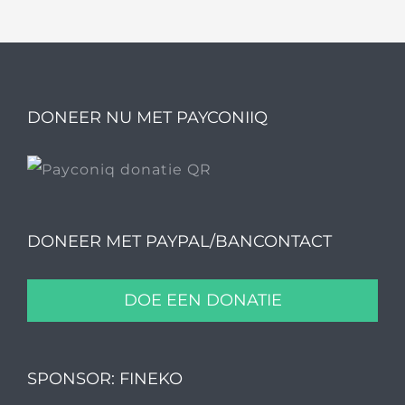
DONEER NU MET PAYCONIIQ
DONEER MET PAYPAL/BANCONTACT
DOE EEN DONATIE
SPONSOR: FINEKO