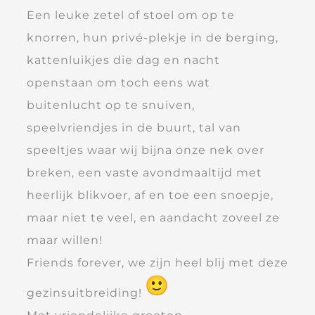
Een leuke zetel of stoel om op te
knorren, hun privé-plekje in de berging,
kattenluikjes die dag en nacht
openstaan om toch eens wat
buitenlucht op te snuiven,
speelvriendjes in de buurt, tal van
speeltjes waar wij bijna onze nek over
breken, een vaste avondmaaltijd met
heerlijk blikvoer, af en toe een snoepje,
maar niet te veel, en aandacht zoveel ze
maar willen!
Friends forever, we zijn heel blij met deze
gezinsuitbreiding!