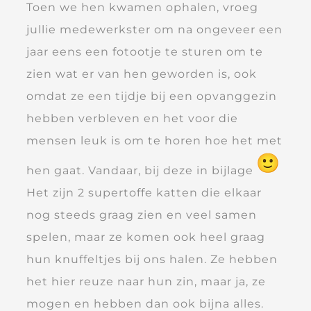
Toen we hen kwamen ophalen, vroeg
jullie medewerkster om na ongeveer een
jaar eens een fotootje te sturen om te
zien wat er van hen geworden is, ook
omdat ze een tijdje bij een opvanggezin
hebben verbleven en het voor die
mensen leuk is om te horen hoe het met
hen gaat. Vandaar, bij deze in bijlage
Het zijn 2 supertoffe katten die elkaar
nog steeds graag zien en veel samen
spelen, maar ze komen ook heel graag
hun knuffeltjes bij ons halen. Ze hebben
het hier reuze naar hun zin, maar ja, ze
mogen en hebben dan ook bijna alles.