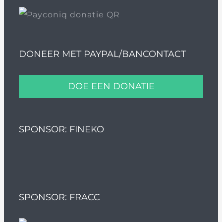
DONEER MET PAYPAL/BANCONTACT
DOE EEN DONATIE
SPONSOR: FINEKO
SPONSOR: FRACC