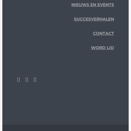
NIEUWS EN EVENTS
SUCCESVERHALEN
CONTACT
WORD LID