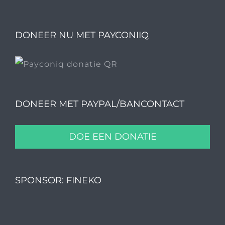
DONEER NU MET PAYCONIIQ
DONEER MET PAYPAL/BANCONTACT
DOE EEN DONATIE
SPONSOR: FINEKO