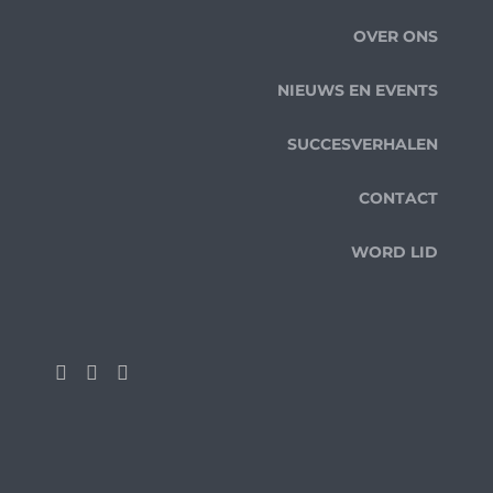
OVER ONS
NIEUWS EN EVENTS
SUCCESVERHALEN
CONTACT
WORD LID