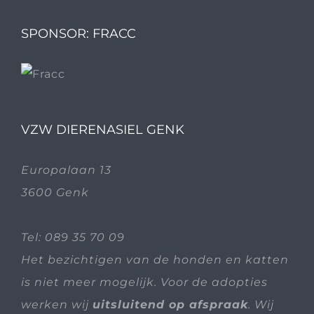
SPONSOR: FRACC
VZW DIERENASIEL GENK
Europalaan 13
3600 Genk
Tel:
089 35 70 09
Het bezichtigen van de honden en katten
is niet meer mogelijk. Voor de adopties
werken wij
uitsluitend op afspraak
. Wij