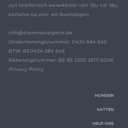
zijn telefonisch bereikbaar van 15u tot 18u,
behalve op zon- en feestdagen.
info@dierenasielgenk.be
Ondernemingsnummer: 0434 584 645
BTW: BE0434 584 645
Rekeningnummer: BE 85 2350 2617 0006
Privacy Policy
HONDEN
KATTEN
HELP ONS