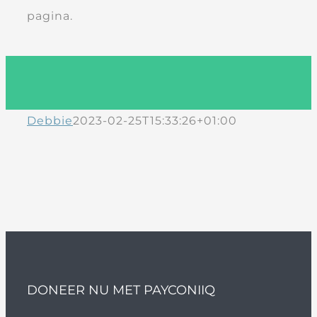
pagina.
Debbie
2023-02-25T15:33:26+01:00
DONEER NU MET PAYCONIIQ