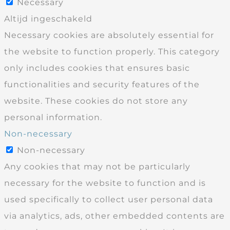
Necessary
Altijd ingeschakeld
Necessary cookies are absolutely essential for
the website to function properly. This category
only includes cookies that ensures basic
functionalities and security features of the
website. These cookies do not store any
personal information.
Non-necessary
Non-necessary
Any cookies that may not be particularly
necessary for the website to function and is
used specifically to collect user personal data
via analytics, ads, other embedded contents are