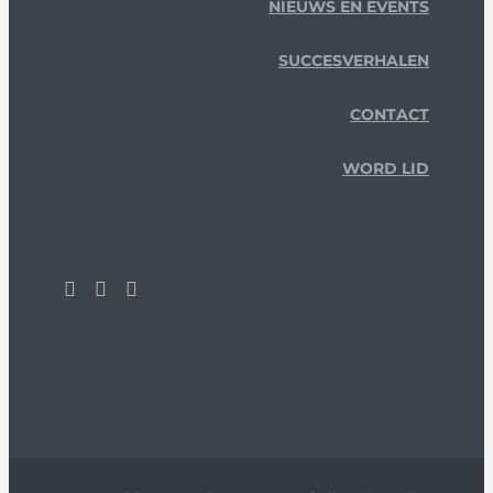
NIEUWS EN EVENTS
SUCCESVERHALEN
CONTACT
WORD LID