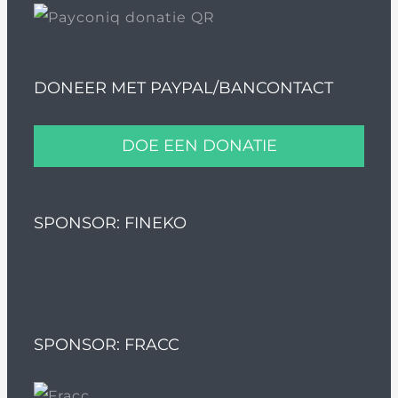
DONEER MET PAYPAL/BANCONTACT
DOE EEN DONATIE
SPONSOR: FINEKO
SPONSOR: FRACC