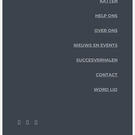
KATTEN
HELP ONS
OVER ONS
NIEUWS EN EVENTS
SUCCESVERHALEN
CONTACT
WORD LID