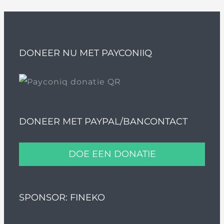
DONEER NU MET PAYCONIIQ
DONEER MET PAYPAL/BANCONTACT
DOE EEN DONATIE
SPONSOR: FINEKO