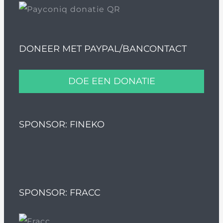
DONEER MET PAYPAL/BANCONTACT
DOE EEN DONATIE
SPONSOR: FINEKO
SPONSOR: FRACC