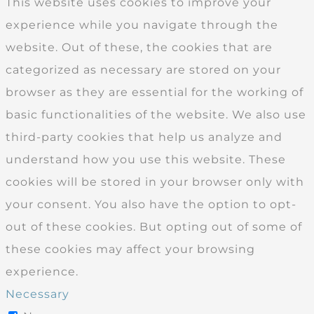
This website uses cookies to improve your
experience while you navigate through the
website. Out of these, the cookies that are
categorized as necessary are stored on your
browser as they are essential for the working of
basic functionalities of the website. We also use
third-party cookies that help us analyze and
understand how you use this website. These
cookies will be stored in your browser only with
your consent. You also have the option to opt-
out of these cookies. But opting out of some of
these cookies may affect your browsing
experience.
Necessary