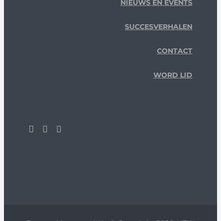
NIEUWS EN EVENTS
SUCCESVERHALEN
CONTACT
WORD LID