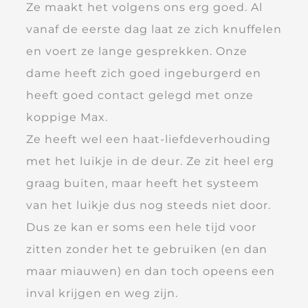
Ze maakt het volgens ons erg goed. Al
vanaf de eerste dag laat ze zich knuffelen
en voert ze lange gesprekken. Onze
dame heeft zich goed ingeburgerd en
heeft goed contact gelegd met onze
koppige Max.
Ze heeft wel een haat-liefdeverhouding
met het luikje in de deur. Ze zit heel erg
graag buiten, maar heeft het systeem
van het luikje dus nog steeds niet door.
Dus ze kan er soms een hele tijd voor
zitten zonder het te gebruiken (en dan
maar miauwen) en dan toch opeens een
inval krijgen en weg zijn.