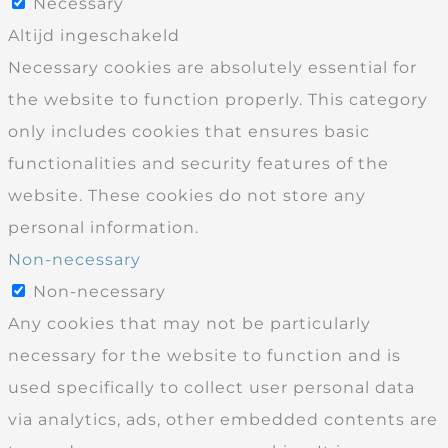
Necessary
Altijd ingeschakeld
Necessary cookies are absolutely essential for
the website to function properly. This category
only includes cookies that ensures basic
functionalities and security features of the
website. These cookies do not store any
personal information.
Non-necessary
Non-necessary
Any cookies that may not be particularly
necessary for the website to function and is
used specifically to collect user personal data
via analytics, ads, other embedded contents are