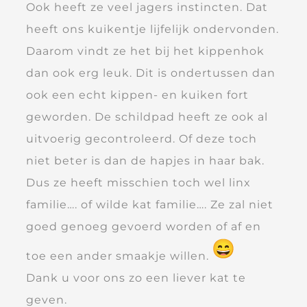
Ook heeft ze veel jagers instincten. Dat
heeft ons kuikentje lijfelijk ondervonden.
Daarom vindt ze het bij het kippenhok
dan ook erg leuk. Dit is ondertussen dan
ook een echt kippen- en kuiken fort
geworden. De schildpad heeft ze ook al
uitvoerig gecontroleerd. Of deze toch
niet beter is dan de hapjes in haar bak.
Dus ze heeft misschien toch wel linx
familie…. of wilde kat familie…. Ze zal niet
goed genoeg gevoerd worden of af en
toe een ander smaakje willen.
Dank u voor ons zo een liever kat te
geven.