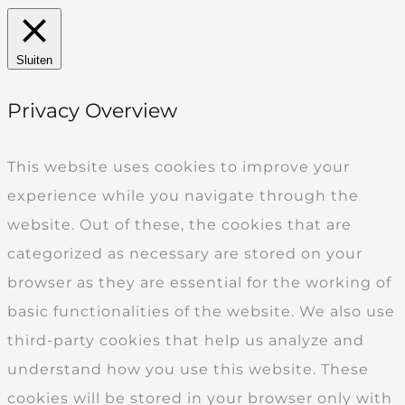
Sluiten
Privacy Overview
This website uses cookies to improve your
experience while you navigate through the
website. Out of these, the cookies that are
categorized as necessary are stored on your
browser as they are essential for the working of
basic functionalities of the website. We also use
third-party cookies that help us analyze and
understand how you use this website. These
cookies will be stored in your browser only with