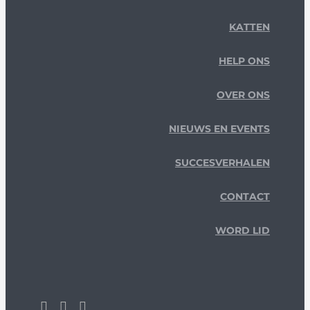
KATTEN
HELP ONS
OVER ONS
NIEUWS EN EVENTS
SUCCESVERHALEN
CONTACT
WORD LID