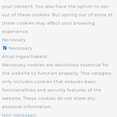
your consent. You also have the option to opt-
out of these cookies. But opting out of some of
these cookies may affect your browsing
experience.
Necessary
Necessary
Altijd ingeschakeld
Necessary cookies are absolutely essential for
the website to function properly. This category
only includes cookies that ensures basic
functionalities and security features of the
website. These cookies do not store any
personal information.
Non-necessary