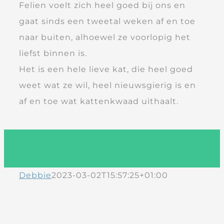
Felien voelt zich heel goed bij ons en
gaat sinds een tweetal weken af en toe
naar buiten, alhoewel ze voorlopig het
liefst binnen is.
Het is een hele lieve kat, die heel goed
weet wat ze wil, heel nieuwsgierig is en
af en toe wat kattenkwaad uithaalt.
Debbie
2023-03-02T15:57:25+01:00