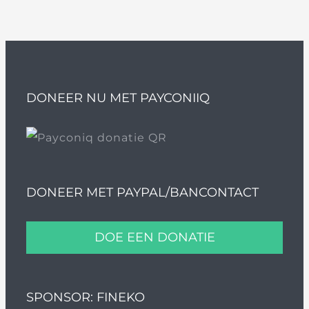
DONEER NU MET PAYCONIIQ
DONEER MET PAYPAL/BANCONTACT
DOE EEN DONATIE
SPONSOR: FINEKO