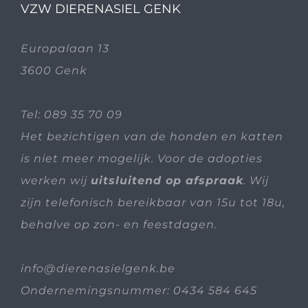
VZW DIERENASIEL GENK
Europalaan 13
3600 Genk
Tel:
089 35 70 09
Het bezichtigen van de honden en katten
is niet meer mogelijk. Voor de adopties
werken wij
uitsluitend op afspraak
. Wij
zijn telefonisch bereikbaar van 15u tot 18u,
behalve op zon- en feestdagen.
info@dierenasielgenk.be
Ondernemingsnummer: 0434 584 645