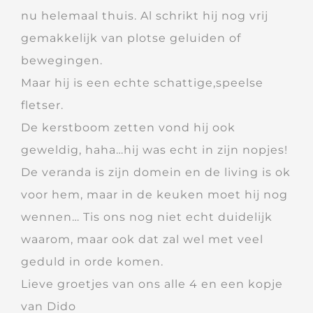
nu helemaal thuis. Al schrikt hij nog vrij
gemakkelijk van plotse geluiden of
bewegingen.
Maar hij is een echte schattige,speelse
fletser.
De kerstboom zetten vond hij ook
geweldig, haha…hij was echt in zijn nopjes!
De veranda is zijn domein en de living is ok
voor hem, maar in de keuken moet hij nog
wennen… Tis ons nog niet echt duidelijk
waarom, maar ook dat zal wel met veel
geduld in orde komen.
Lieve groetjes van ons alle 4 en een kopje
van Dido