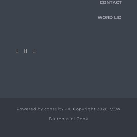
CONTACT
WORD LID
Powered by
consultY
- © Copyright 2026, VZW
Dierenasiel Genk