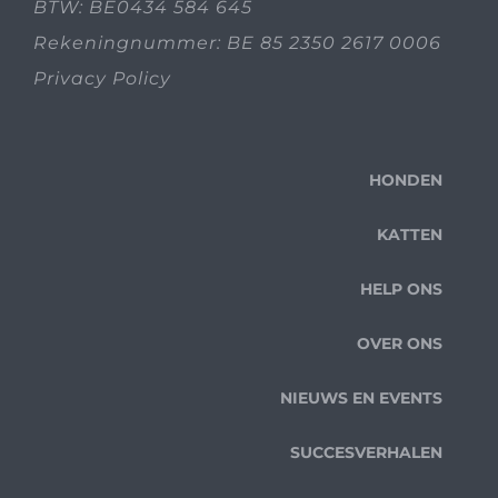
BTW: BE0434 584 645
Rekeningnummer: BE 85 2350 2617 0006
Privacy Policy
HONDEN
KATTEN
HELP ONS
OVER ONS
NIEUWS EN EVENTS
SUCCESVERHALEN