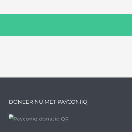
DONEER NU MET PAYCONIIQ