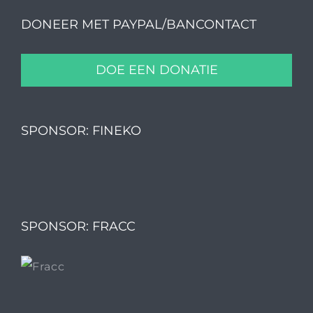
DONEER MET PAYPAL/BANCONTACT
DOE EEN DONATIE
SPONSOR: FINEKO
SPONSOR: FRACC