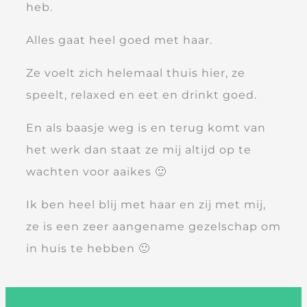
heb.
Alles gaat heel goed met haar.
Ze voelt zich helemaal thuis hier, ze
speelt, relaxed en eet en drinkt goed.
En als baasje weg is en terug komt van
het werk dan staat ze mij altijd op te
wachten voor aaikes 🙂
Ik ben heel blij met haar en zij met mij,
ze is een zeer aangename gezelschap om
in huis te hebben 🙂