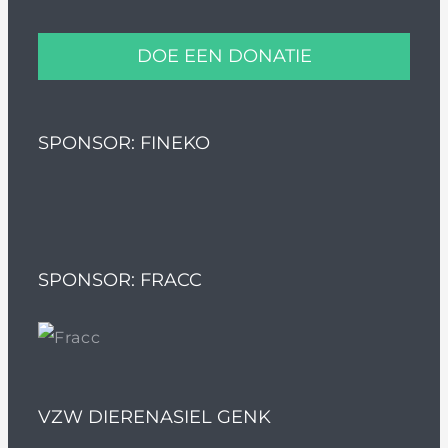
DOE EEN DONATIE
SPONSOR: FINEKO
SPONSOR: FRACC
VZW DIERENASIEL GENK