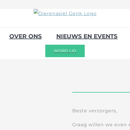
OVER ONS
NIEUWS EN EVENTS
WORD LID
Beste verzorgers,
Graag willen we even 