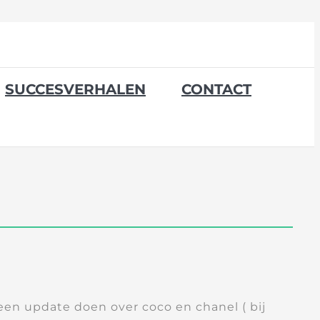
SUCCESVERHALEN
CONTACT
een update doen over coco en chanel ( bij