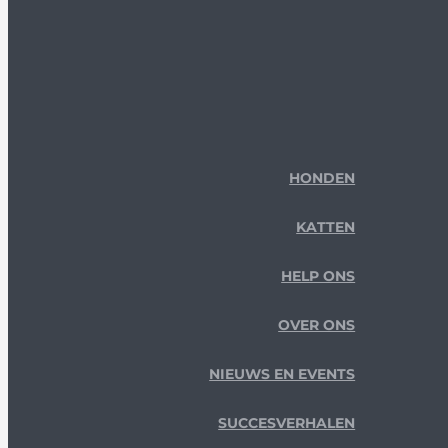
HONDEN
KATTEN
HELP ONS
OVER ONS
NIEUWS EN EVENTS
SUCCESVERHALEN