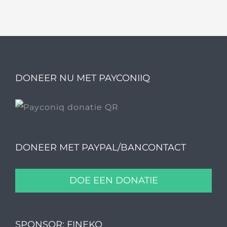
DONEER NU MET PAYCONIIQ
DONEER MET PAYPAL/BANCONTACT
DOE EEN DONATIE
SPONSOR: FINEKO