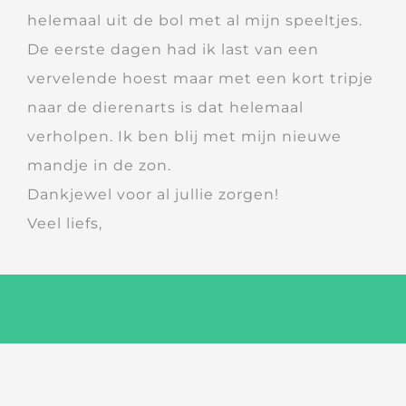
helemaal uit de bol met al mijn speeltjes.
De eerste dagen had ik last van een
vervelende hoest maar met een kort tripje
naar de dierenarts is dat helemaal
verholpen. Ik ben blij met mijn nieuwe
mandje in de zon.
Dankjewel voor al jullie zorgen!
Veel liefs,