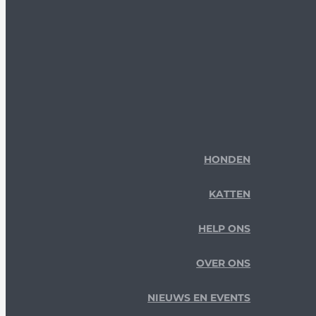
HONDEN
KATTEN
HELP ONS
OVER ONS
NIEUWS EN EVENTS