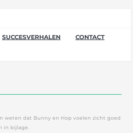
SUCCESVERHALEN
CONTACT
ten weten dat Bunny en Hop voelen zicht goed
n in bijlage.