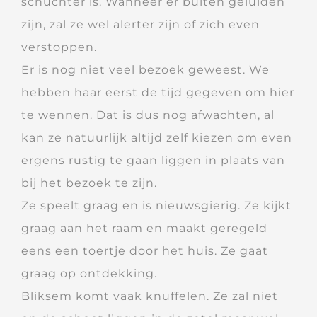
schuchter is. Wanneer er buiten geluiden
zijn, zal ze wel alerter zijn of zich even
verstoppen.
Er is nog niet veel bezoek geweest. We
hebben haar eerst de tijd gegeven om hier
te wennen. Dat is dus nog afwachten, al
kan ze natuurlijk altijd zelf kiezen om even
ergens rustig te gaan liggen in plaats van
bij het bezoek te zijn.
Ze speelt graag en is nieuwsgierig. Ze kijkt
graag aan het raam en maakt geregeld
eens een toertje door het huis. Ze gaat
graag op ontdekking.
Bliksem komt vaak knuffelen. Ze zal niet