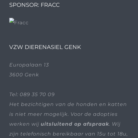
SPONSOR: FRACC
VZW DIERENASIEL GENK
Europalaan 13
3600 Genk
Tel:
089 35 70 09
Het bezichtigen van de honden en katten
is niet meer mogelijk. Voor de adopties
werken wij
uitsluitend op afspraak
. Wij
zijn telefonisch bereikbaar van 15u tot 18u,