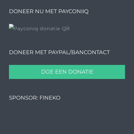
DONEER NU MET PAYCONIIQ
DONEER MET PAYPAL/BANCONTACT
DOE EEN DONATIE
SPONSOR: FINEKO