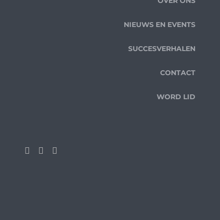
OVER ONS
NIEUWS EN EVENTS
SUCCESVERHALEN
CONTACT
WORD LID