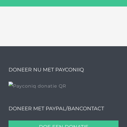
DONEER NU MET PAYCONIIQ
DONEER MET PAYPAL/BANCONTACT
DOE EEN DONATIE