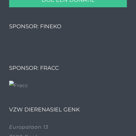
SPONSOR: FINEKO
SPONSOR: FRACC
VZW DIERENASIEL GENK
Europalaan 13