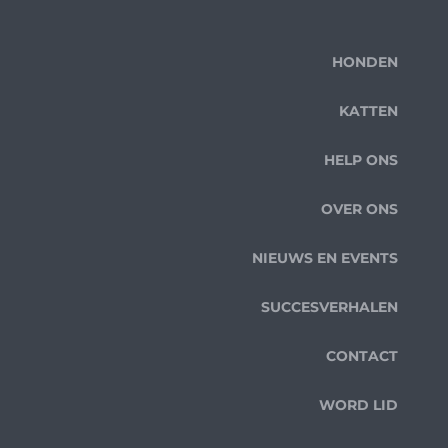
HONDEN
KATTEN
HELP ONS
OVER ONS
NIEUWS EN EVENTS
SUCCESVERHALEN
CONTACT
WORD LID