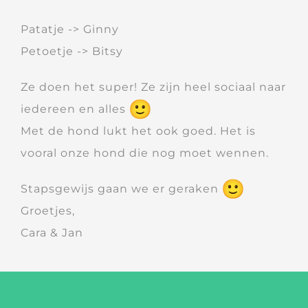
Patatje -> Ginny
Petoetje -> Bitsy
Ze doen het super! Ze zijn heel sociaal naar
iedereen en alles
Met de hond lukt het ook goed. Het is
vooral onze hond die nog moet wennen.
Stapsgewijs gaan we er geraken
Groetjes,
Cara & Jan