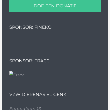
DOE EEN DONATIE
SPONSOR: FINEKO
SPONSOR: FRACC
VZW DIERENASIEL GENK
Europalaan 13