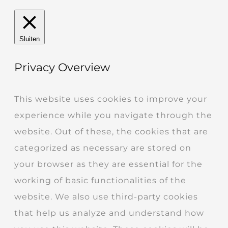
Sluiten
Privacy Overview
This website uses cookies to improve your
experience while you navigate through the
website. Out of these, the cookies that are
categorized as necessary are stored on
your browser as they are essential for the
working of basic functionalities of the
website. We also use third-party cookies
that help us analyze and understand how