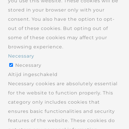
you use this website. These cookies will be
stored in your browser only with your
consent. You also have the option to opt-
out of these cookies. But opting out of
some of these cookies may affect your
browsing experience.
Necessary
Necessary
Altijd ingeschakeld
Necessary cookies are absolutely essential
for the website to function properly. This
category only includes cookies that
ensures basic functionalities and security
features of the website. These cookies do