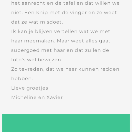
het aanrecht en de tafel en dat willen we
niet. Een knip met de vinger en ze weet
dat ze wat misdoet.
Ik kan je blijven vertellen wat we met
haar meemaken. Maar weet alles gaat
supergoed met haar en dat zullen de
foto’s wel bewijzen.
Zo tevreden, dat we haar kunnen redden
hebben.
Lieve groetjes
Micheline en Xavier