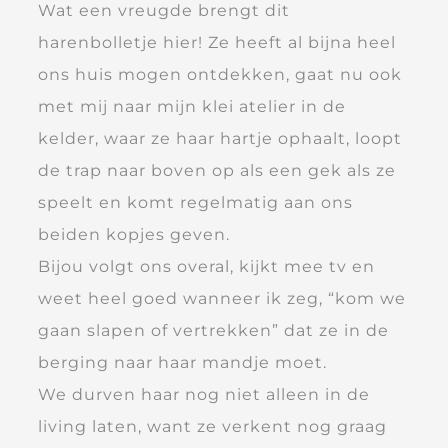
Wat een vreugde brengt dit
harenbolletje hier! Ze heeft al bijna heel
ons huis mogen ontdekken, gaat nu ook
met mij naar mijn klei atelier in de
kelder, waar ze haar hartje ophaalt, loopt
de trap naar boven op als een gek als ze
speelt en komt regelmatig aan ons
beiden kopjes geven.
Bijou volgt ons overal, kijkt mee tv en
weet heel goed wanneer ik zeg, “kom we
gaan slapen of vertrekken” dat ze in de
berging naar haar mandje moet.
We durven haar nog niet alleen in de
living laten, want ze verkent nog graag