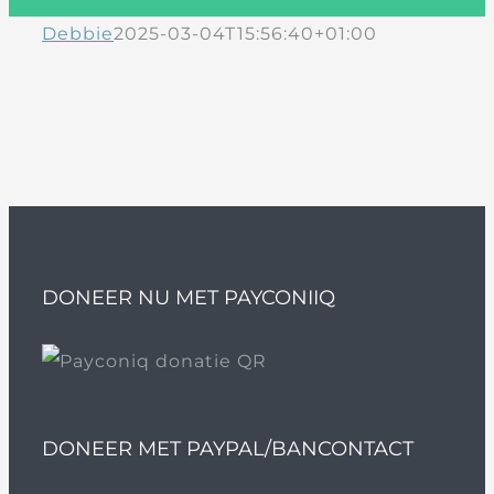
Debbie
2025-03-04T15:56:40+01:00
DONEER NU MET PAYCONIIQ
DONEER MET PAYPAL/BANCONTACT