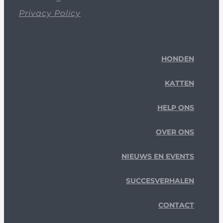
Privacy Policy
HONDEN
KATTEN
HELP ONS
OVER ONS
NIEUWS EN EVENTS
SUCCESVERHALEN
CONTACT