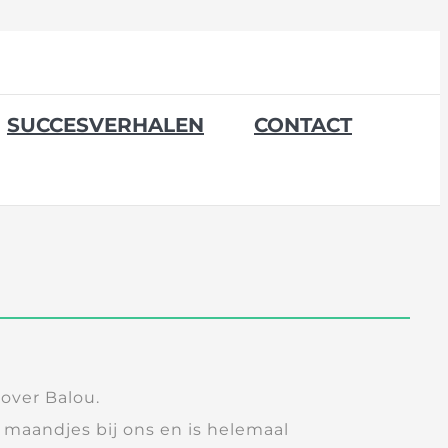
SUCCESVERHALEN
CONTACT
over Balou.
 maandjes bij ons en is helemaal