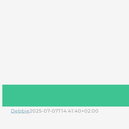
Debbie
2025-07-07T14:41:40+02:00