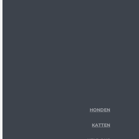
HONDEN
KATTEN