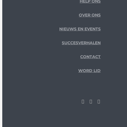
HELP ONS
OVER ONS
NIEUWS EN EVENTS
SUCCESVERHALEN
CONTACT
WORD LID