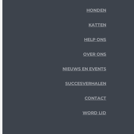
HONDEN
KATTEN
HELP ONS
OVER ONS
NIEUWS EN EVENTS
SUCCESVERHALEN
CONTACT
WORD LID