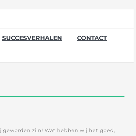
SUCCESVERHALEN
CONTACT
ij geworden zijn! Wat hebben wij het goed,