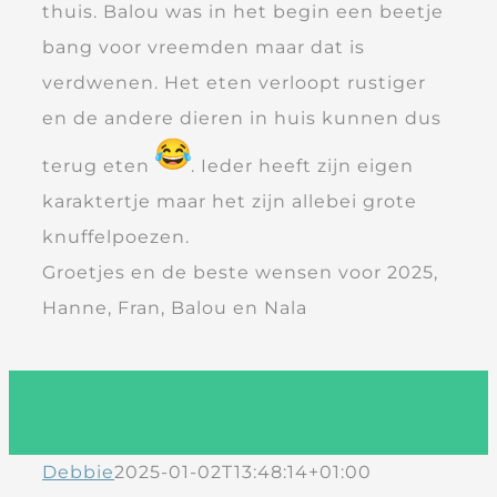
thuis. Balou was in het begin een beetje
bang voor vreemden maar dat is
verdwenen. Het eten verloopt rustiger
en de andere dieren in huis kunnen dus
terug eten
. Ieder heeft zijn eigen
karaktertje maar het zijn allebei grote
knuffelpoezen.
Groetjes en de beste wensen voor 2025,
Hanne, Fran, Balou en Nala
Debbie
2025-01-02T13:48:14+01:00