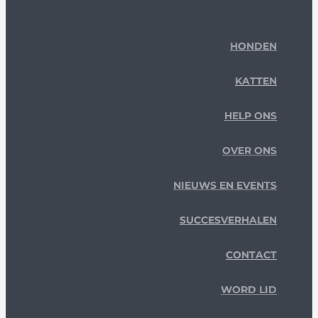
HONDEN
KATTEN
HELP ONS
OVER ONS
NIEUWS EN EVENTS
SUCCESVERHALEN
CONTACT
WORD LID