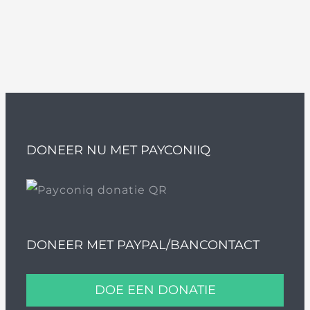
DONEER NU MET PAYCONIIQ
DONEER MET PAYPAL/BANCONTACT
DOE EEN DONATIE