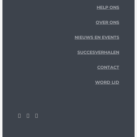
HELP ONS
OVER ONS
NIEUWS EN EVENTS
SUCCESVERHALEN
CONTACT
WORD LID