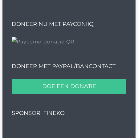
DONEER NU MET PAYCONIIQ
DONEER MET PAYPAL/BANCONTACT
DOE EEN DONATIE
SPONSOR: FINEKO