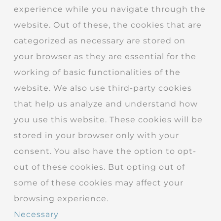
experience while you navigate through the
website. Out of these, the cookies that are
categorized as necessary are stored on
your browser as they are essential for the
working of basic functionalities of the
website. We also use third-party cookies
that help us analyze and understand how
you use this website. These cookies will be
stored in your browser only with your
consent. You also have the option to opt-
out of these cookies. But opting out of
some of these cookies may affect your
browsing experience.
Necessary