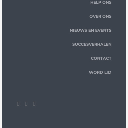
HELP ONS
OVER ONS
NIEUWS EN EVENTS
SUCCESVERHALEN
CONTACT
WORD LID