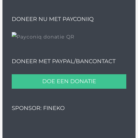
DONEER NU MET PAYCONIIQ
DONEER MET PAYPAL/BANCONTACT
DOE EEN DONATIE
SPONSOR: FINEKO