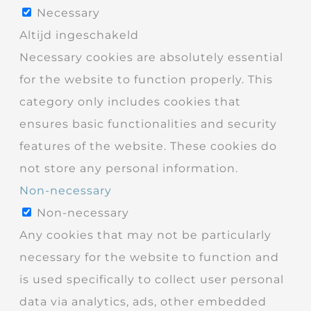
Necessary
Altijd ingeschakeld
Necessary cookies are absolutely essential
for the website to function properly. This
category only includes cookies that
ensures basic functionalities and security
features of the website. These cookies do
not store any personal information.
Non-necessary
Non-necessary
Any cookies that may not be particularly
necessary for the website to function and
is used specifically to collect user personal
data via analytics, ads, other embedded