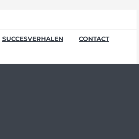
SUCCESVERHALEN
CONTACT