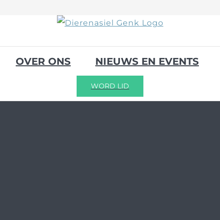
OVER ONS
NIEUWS EN EVENTS
WORD LID