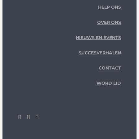
HELP ONS
OVER ONS
NIEUWS EN EVENTS
SUCCESVERHALEN
CONTACT
WORD LID