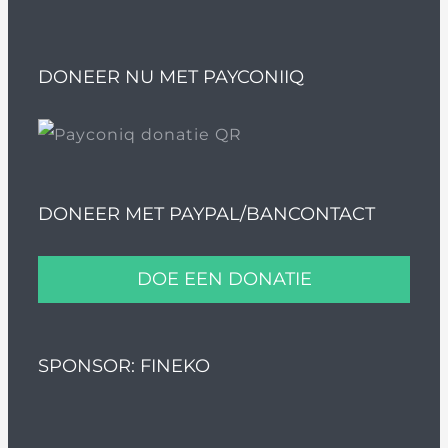
DONEER NU MET PAYCONIIQ
DONEER MET PAYPAL/BANCONTACT
DOE EEN DONATIE
SPONSOR: FINEKO