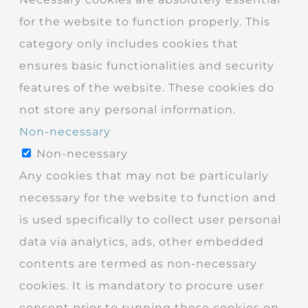
for the website to function properly. This
category only includes cookies that
ensures basic functionalities and security
features of the website. These cookies do
not store any personal information.
Non-necessary
Non-necessary
Any cookies that may not be particularly
necessary for the website to function and
is used specifically to collect user personal
data via analytics, ads, other embedded
contents are termed as non-necessary
cookies. It is mandatory to procure user
consent prior to running these cookies on