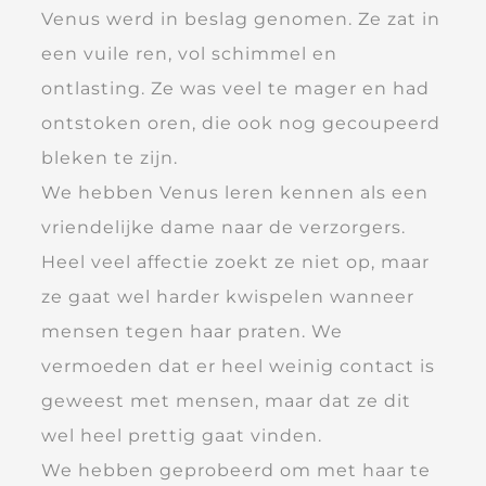
Venus werd in beslag genomen. Ze zat in
een vuile ren, vol schimmel en
ontlasting. Ze was veel te mager en had
ontstoken oren, die ook nog gecoupeerd
bleken te zijn.
We hebben Venus leren kennen als een
vriendelijke dame naar de verzorgers.
Heel veel affectie zoekt ze niet op, maar
ze gaat wel harder kwispelen wanneer
mensen tegen haar praten. We
vermoeden dat er heel weinig contact is
geweest met mensen, maar dat ze dit
wel heel prettig gaat vinden.
We hebben geprobeerd om met haar te