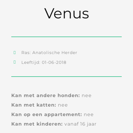
Venus
Ras: Anatolische Herder
Leeftijd: 01-06-2018
Kan met andere honden:
nee
Kan met katten:
nee
Kan op een appartement:
nee
Kan met kinderen:
vanaf 16 jaar