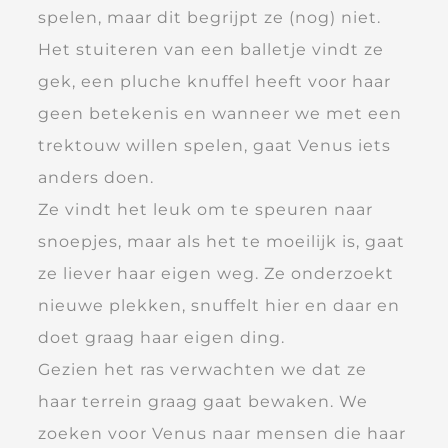
spelen, maar dit begrijpt ze (nog) niet.
Het stuiteren van een balletje vindt ze
gek, een pluche knuffel heeft voor haar
geen betekenis en wanneer we met een
trektouw willen spelen, gaat Venus iets
anders doen.
Ze vindt het leuk om te speuren naar
snoepjes, maar als het te moeilijk is, gaat
ze liever haar eigen weg. Ze onderzoekt
nieuwe plekken, snuffelt hier en daar en
doet graag haar eigen ding.
Gezien het ras verwachten we dat ze
haar terrein graag gaat bewaken. We
zoeken voor Venus naar mensen die haar