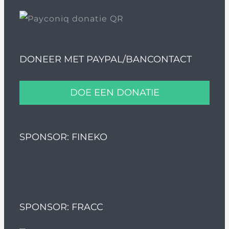
DONEER MET PAYPAL/BANCONTACT
DOE EEN DONATIE
SPONSOR: FINEKO
SPONSOR: FRACC