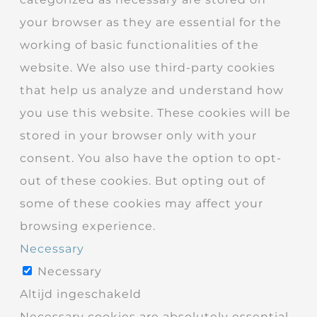
your browser as they are essential for the
working of basic functionalities of the
website. We also use third-party cookies
that help us analyze and understand how
you use this website. These cookies will be
stored in your browser only with your
consent. You also have the option to opt-
out of these cookies. But opting out of
some of these cookies may affect your
browsing experience.
Necessary
Necessary
Altijd ingeschakeld
Necessary cookies are absolutely essential