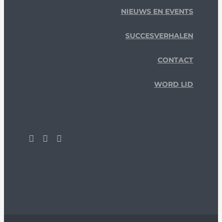
NIEUWS EN EVENTS
SUCCESVERHALEN
CONTACT
WORD LID