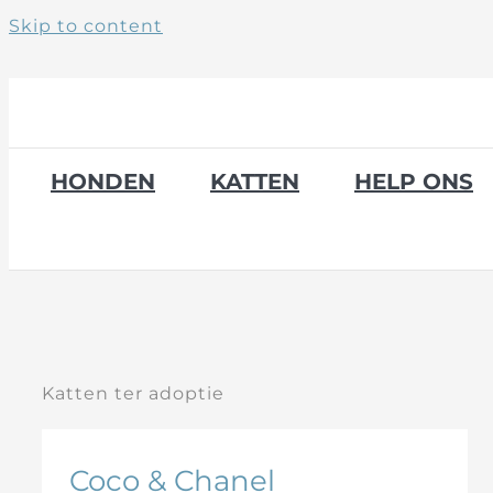
Skip to content
HONDEN
KATTEN
HELP ONS
Katten ter adoptie
Coco & Chanel