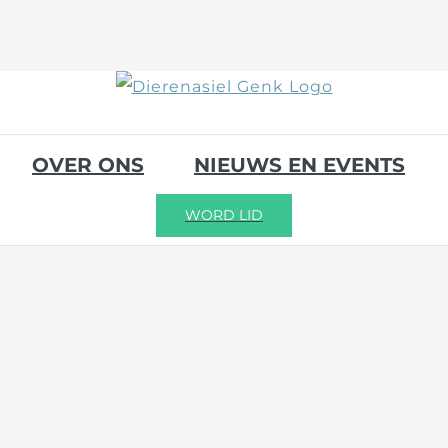
OVER ONS
NIEUWS EN EVENTS
WORD LID