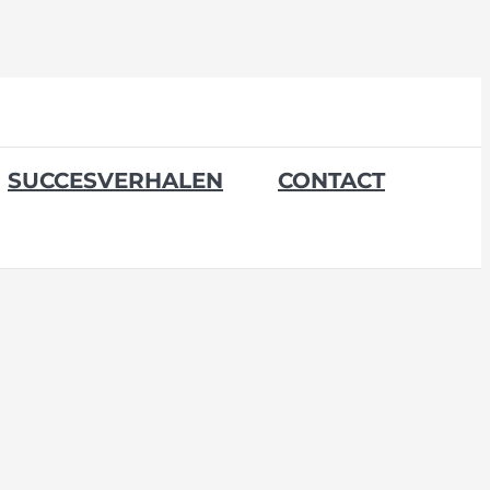
SUCCESVERHALEN
CONTACT