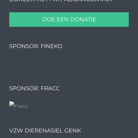
DOE EEN DONATIE
SPONSOR: FINEKO
SPONSOR: FRACC
VZW DIERENASIEL GENK