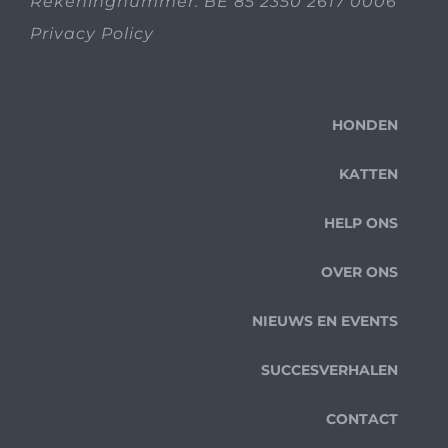
Rekeningnummer: BE 85 2350 2617 0006
Privacy Policy
HONDEN
KATTEN
HELP ONS
OVER ONS
NIEUWS EN EVENTS
SUCCESVERHALEN
CONTACT